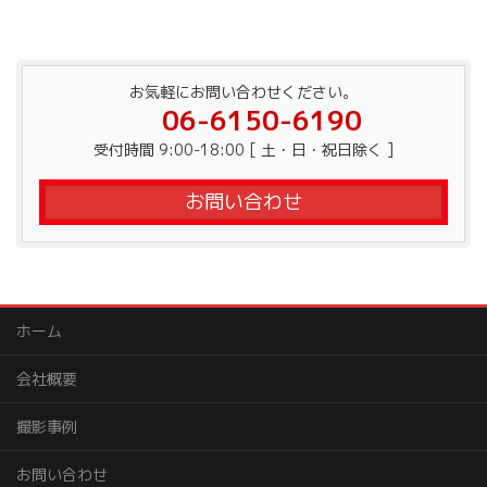
お気軽にお問い合わせください。
06-6150-6190
受付時間 9:00-18:00 [ 土・日・祝日除く ]
お問い合わせ
ホーム
会社概要
撮影事例
お問い合わせ