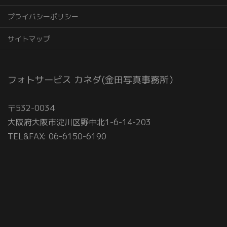
プライバシーポリシー
サイトマップ
フォトサービス カネダ(金田写真事務所）
〒532-0034
大阪府大阪市淀川区野中北1-6-14-203
TEL&FAX: 06-6150-6190