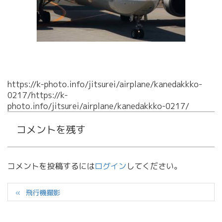
https://k-photo.info/jitsurei/airplane/kanedakkko-
0217/https://k-
photo.info/jitsurei/airplane/kanedakkko-0217/
コメントを残す
コメントを投稿するには
ログイン
してください。
飛行機撮影